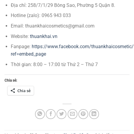
Địa chỉ: 258/7/1/29 Bông Sao, Phường 5 Quận 8.
Hotline (zalo): 0965 943 033
Email: thuankhaicosmetics@gmail.com
Website:
thuankhai.vn
Fanpage:
https://www.facebook.com/thuankhaicosmetic/
ref=embed_page
Thời gian: 8:00 – 17:00 từ Thứ 2 – Thứ 7
Chia sẻ:
Chia sẻ