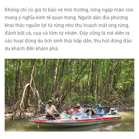
Không chỉ có giá trị bảo vệ môi trường, rừng ngập mặn còn
mang ý nghĩa kinh tế quan trọng. Người dân địa phương
khai thác nguồn lợi từ rừng như thu hoạch mật ong rừng,
đánh bắt cá, cua và tôm tự nhiên. Đây cũng là nơi diễn ra
các hoạt động du lịch sinh thái hấp dẫn, thu hút đông đảo
du khách đến khám phá.