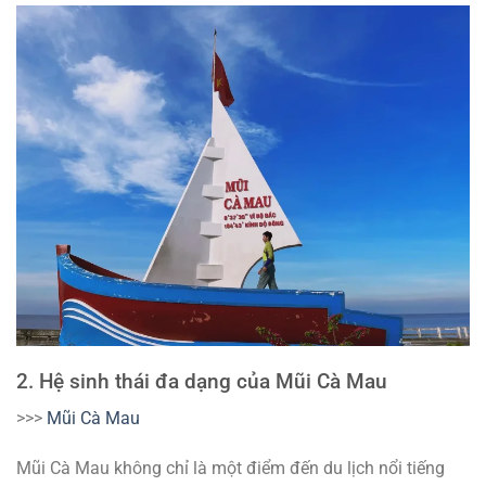
2. Hệ sinh thái đa dạng của Mũi Cà Mau
>>>
Mũi Cà Mau
Mũi Cà Mau không chỉ là một điểm đến du lịch nổi tiếng