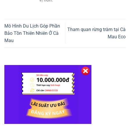
Mô Hình Du Lịch Góp Phần
Tham quan rừng tràm tại Cà
Bảo Tồn Thiên Nhiên Ở Cà
Mau Eco
Mau