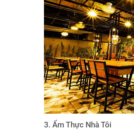
3. Ẩm Thực Nhà Tôi