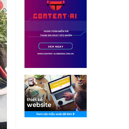
Thiết kế website tại Mỹ