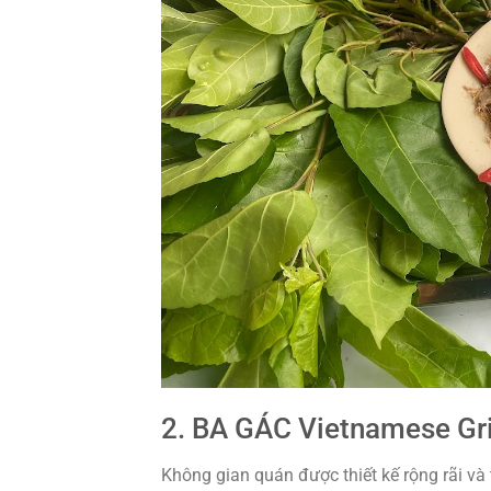
2. BA GÁC Vietnamese Gri
Không gian quán được thiết kế rộng rãi và 