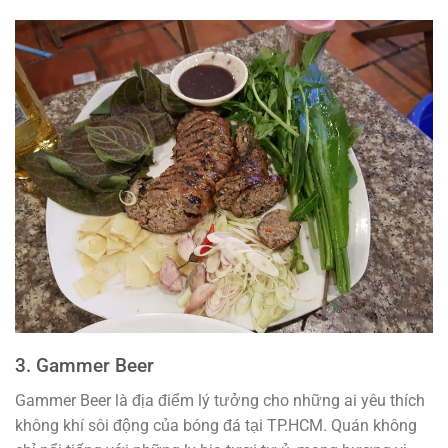
3. Gammer Beer
Gammer Beer là địa điểm lý tưởng cho những ai yêu thích
không khí sôi động của bóng đá tại TP.HCM. Quán không