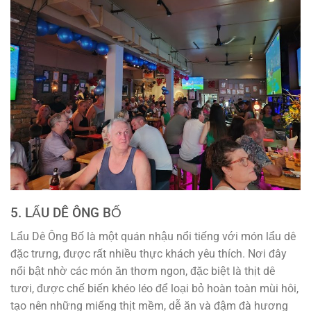
5. LẨU DÊ ÔNG BỐ
Lẩu Dê Ông Bố là một quán nhậu nổi tiếng với món lẩu dê
đặc trưng, được rất nhiều thực khách yêu thích. Nơi đây
nổi bật nhờ các món ăn thơm ngon, đặc biệt là thịt dê
tươi, được chế biến khéo léo để loại bỏ hoàn toàn mùi hôi,
tạo nên những miếng thịt mềm, dễ ăn và đậm đà hương