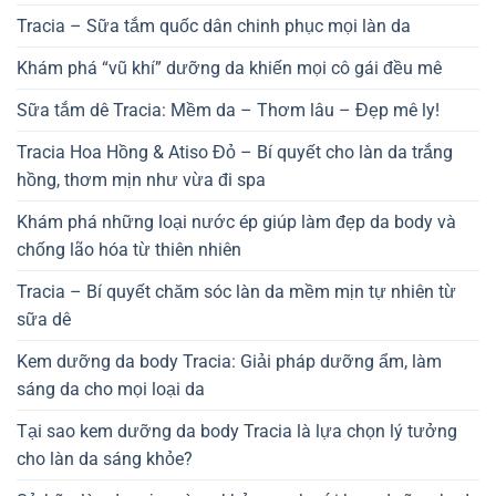
Tracia – Sữa tắm quốc dân chinh phục mọi làn da
Khám phá “vũ khí” dưỡng da khiến mọi cô gái đều mê
Sữa tắm dê Tracia: Mềm da – Thơm lâu – Đẹp mê ly!
Tracia Hoa Hồng & Atiso Đỏ – Bí quyết cho làn da trắng
hồng, thơm mịn như vừa đi spa
Khám phá những loại nước ép giúp làm đẹp da body và
chống lão hóa từ thiên nhiên
Tracia – Bí quyết chăm sóc làn da mềm mịn tự nhiên từ
sữa dê
Kem dưỡng da body Tracia: Giải pháp dưỡng ẩm, làm
sáng da cho mọi loại da
Tại sao kem dưỡng da body Tracia là lựa chọn lý tưởng
cho làn da sáng khỏe?