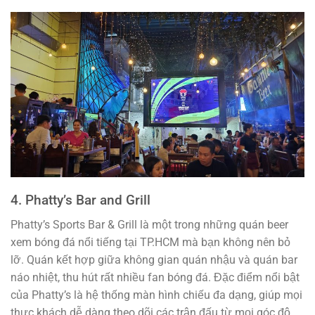
4. Phatty’s Bar and Grill
Phatty’s Sports Bar & Grill là một trong những quán beer
xem bóng đá nổi tiếng tại TP.HCM mà bạn không nên bỏ
lỡ. Quán kết hợp giữa không gian quán nhậu và quán bar
náo nhiệt, thu hút rất nhiều fan bóng đá. Đặc điểm nổi bật
của Phatty’s là hệ thống màn hình chiếu đa dạng, giúp mọi
thực khách dễ dàng theo dõi các trận đấu từ mọi góc độ.