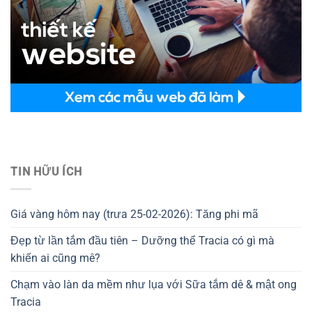
Thiết kế website tại Mỹ
TIN HỮU ÍCH
Giá vàng hôm nay (trưa 25-02-2026): Tăng phi mã
Đẹp từ lần tắm đầu tiên – Dưỡng thể Tracia có gì mà
khiến ai cũng mê?
Chạm vào làn da mềm như lụa với Sữa tắm dê & mật ong
Tracia