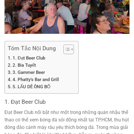
Tóm Tắc Nội Dung
1. Đạt Beer Club
2. Bia Tuyết
3. Gammer Beer
4. Phatty’s Bar and Grill
5. LẨU DÊ ÔNG BỐ
1. Đạt Beer Club
Đạt Beer Club nổi bật như một trong những quán nhậu thể
thao có thể xem bóng đá sôi động nhất tại TP.HCM, thu hút
đông đảo cánh mày râu yêu thích bóng đá. Trong mùa giải