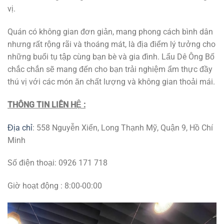
vị.
Quán có không gian đơn giản, mang phong cách bình dân
nhưng rất rộng rãi và thoáng mát, là địa điểm lý tưởng cho
những buổi tụ tập cùng bạn bè và gia đình. Lẩu Dê Ông Bố
chắc chắn sẽ mang đến cho bạn trải nghiệm ẩm thực đầy
thú vị với các món ăn chất lượng và không gian thoải mái.
THÔNG TIN LIÊN HỆ :
Địa chỉ
:
558 Nguyễn Xiển, Long Thạnh Mỹ, Quận 9, Hồ Chí
Minh
Số điện thoại:
0926 171 718
Giờ hoạt động : 8:00-00:00