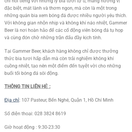
chỉ nổi tiếng với những ly bia tươi tự ủ, mang hương vị
đặc biệt, mát lành và thơm ngon, mà còn là một trong
những quán bia xem bóng đá được nhiều người yêu thích.
Với không gian nhộn nhịp và không khí náo nhiệt, Gammer
Beer là nơi hoàn hảo để các cổ động viên bóng đá tụ họp
và cùng đón chờ những trận đấu đầy kịch tính.
Tại Gammer Beer, khách hàng không chỉ được thưởng
thức bia tươi hấp dẫn mà còn trải nghiệm không khí
cuồng nhiệt, tạo nên một điểm đến tuyệt vời cho những
buổi tối bóng đá sôi động.
THÔNG TIN LIÊN HỆ :
Địa chỉ
:
107 Pasteur, Bến Nghé, Quận 1, Hồ Chí Minh
Số điện thoại:
028 3824 8619
Giờ hoạt động : 9:30-23:30