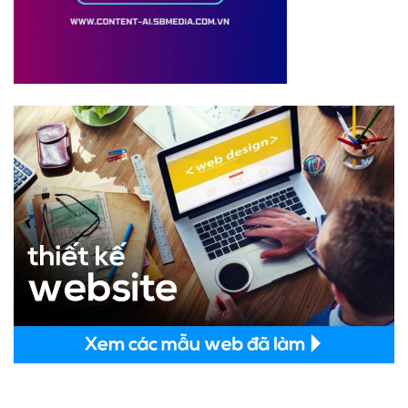
Thiết kế website tại Mỹ