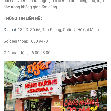
hải sản và muốn trải nghiệm các món ăn phong phú, đặc
sắc trong không gian ấm cúng.
THÔNG TIN LIÊN HỆ :
Địa chỉ
:
132 Đ. Số 65, Tân Phong, Quận 7, Hồ Chí Minh
Số điện thoại:
1800 9478
Giờ hoạt động : 6:00-23:00