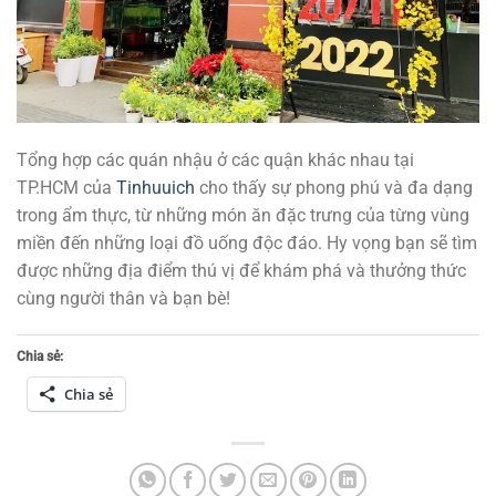
Tổng hợp các quán nhậu ở các quận khác nhau tại
TP.HCM của
Tinhuuich
cho thấy sự phong phú và đa dạng
trong ẩm thực, từ những món ăn đặc trưng của từng vùng
miền đến những loại đồ uống độc đáo. Hy vọng bạn sẽ tìm
được những địa điểm thú vị để khám phá và thưởng thức
cùng người thân và bạn bè!
Chia sẻ:
Chia sẻ