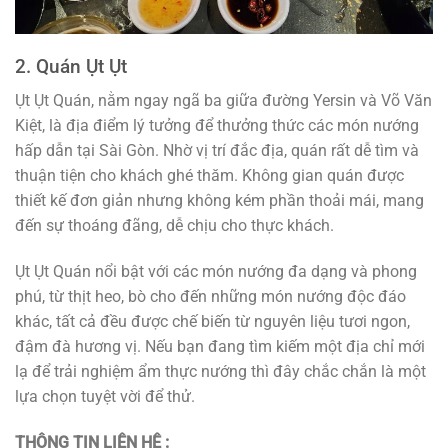
2. Quán Ụt Ụt
Ụt Ụt Quán, nằm ngay ngã ba giữa đường Yersin và Võ Văn
Kiệt, là địa điểm lý tưởng để thưởng thức các món nướng
hấp dẫn tại Sài Gòn. Nhờ vị trí đắc địa, quán rất dễ tìm và
thuận tiện cho khách ghé thăm. Không gian quán được
thiết kế đơn giản nhưng không kém phần thoải mái, mang
đến sự thoáng đãng, dễ chịu cho thực khách.
Ụt Ụt Quán nổi bật với các món nướng đa dạng và phong
phú, từ thịt heo, bò cho đến những món nướng độc đáo
khác, tất cả đều được chế biến từ nguyên liệu tươi ngon,
đậm đà hương vị. Nếu bạn đang tìm kiếm một địa chỉ mới
lạ để trải nghiệm ẩm thực nướng thì đây chắc chắn là một
lựa chọn tuyệt vời để thử.
THÔNG TIN LIÊN HỆ :