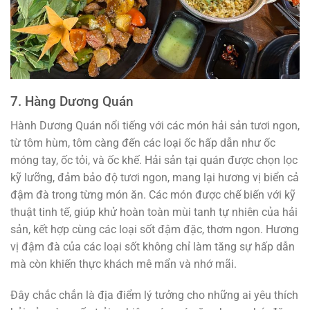
7. Hàng Dương Quán
Hành Dương Quán nổi tiếng với các món hải sản tươi ngon,
từ tôm hùm, tôm càng đến các loại ốc hấp dẫn như ốc
móng tay, ốc tỏi, và ốc khế. Hải sản tại quán được chọn lọc
kỹ lưỡng, đảm bảo độ tươi ngon, mang lại hương vị biển cả
đậm đà trong từng món ăn. Các món được chế biến với kỹ
thuật tinh tế, giúp khử hoàn toàn mùi tanh tự nhiên của hải
sản, kết hợp cùng các loại sốt đậm đặc, thơm ngon. Hương
vị đậm đà của các loại sốt không chỉ làm tăng sự hấp dẫn
mà còn khiến thực khách mê mẩn và nhớ mãi.
Đây chắc chắn là địa điểm lý tưởng cho những ai yêu thích