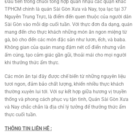
Đầu tiên trong chuỗi tổng hợp quán nhậu các quận khác
TPHCM chính là quán Sài Gòn Xưa và Nay, tọa lạc tại 37
Nguyễn Trung Trực, là điểm đến quen thuộc của người dân
Sài Gòn vào mỗi dịp cuối tuần. Với thực đơn đa dạng, quán
mang đến cho thực khách những món ăn ngon miệng từ
gà, bò cho đến các món đặc sản như lươn, ếch, và baba.
Không gian của quán mang đậm nét cổ điển nhưng vẫn
ấm cúng, tạo cảm giác gần gũi, thoải mái cho mọi người
khi thưởng thức ẩm thực.
Các món ăn tại đây được chế biến từ những nguyên liệu
tươi ngon, đảm bảo chất lượng, khiến nhiều thực khách
thường xuyên lui tới. Với sự kết hợp giữa hương vị truyền
thống và phong cách phục vụ tận tình, Quán Sài Gòn Xưa
và Nay chắc chắn là địa chỉ lý tưởng để thưởng thức ẩm
thực cuối tuần.
THÔNG TIN LIÊN HỆ :