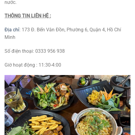
nước.
THÔNG TIN LIÊN HỆ :
Địa chỉ
:
173 Đ. Bến Vân Đồn, Phường 6, Quận 4, Hồ Chí
Minh
Số điện thoại:
0333 956 938
Giờ hoạt động : 11:30-4:00