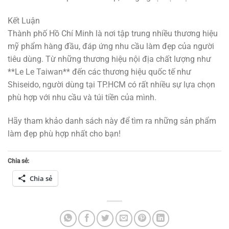
Kết Luận
Thành phố Hồ Chí Minh là nơi tập trung nhiều thương hiệu
mỹ phẩm hàng đầu, đáp ứng nhu cầu làm đẹp của người
tiêu dùng. Từ những thương hiệu nội địa chất lượng như
**Le Le Taiwan** đến các thương hiệu quốc tế như
Shiseido, người dùng tại TP.HCM có rất nhiều sự lựa chọn
phù hợp với nhu cầu và túi tiền của mình.
Hãy tham khảo danh sách này để tìm ra những sản phẩm
làm đẹp phù hợp nhất cho bạn!
Chia sẻ:
Chia sẻ