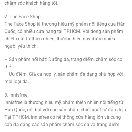
chăm sóc khách hàng tốt.
2. The Face Shop
The Face Shop là thương hiệu mỹ phẩm nổi tiếng của Hàn
Quốc, có nhiều cửa hàng tại TP.HCM. Với dòng sản phẩm
chiết xuất từ thiên nhiên, thương hiệu này được nhiều
người yêu thích.
– Sản phẩm nổi bật: Dưỡng da, trang điểm, chăm sóc cơ
thể.
– Ưu điểm: Giá cả hợp lý, sản phẩm đa dạng phù hợp với
mọi loại da.
3. Innisfree
Innisfree là thương hiệu mỹ phẩm thiên nhiên nổi tiếng từ
Hàn Quốc, nổi bật với các sản phẩm chiết xuất từ đảo Jeju.
Tại TP.HCM, Innisfree có hệ thống cửa hàng lớn và cung
cấp đa dạng các sản phẩm chăm sóc da và trang điểm.