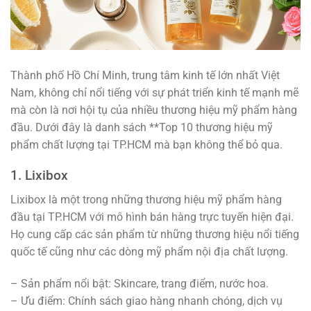
Thành phố Hồ Chí Minh, trung tâm kinh tế lớn nhất Việt
Nam, không chỉ nổi tiếng với sự phát triển kinh tế mạnh mẽ
mà còn là nơi hội tụ của nhiều thương hiệu mỹ phẩm hàng
đầu. Dưới đây là danh sách **Top 10 thương hiệu mỹ
phẩm chất lượng tại TP.HCM mà bạn không thể bỏ qua.
1. Lixibox
Lixibox là một trong những thương hiệu mỹ phẩm hàng
đầu tại TP.HCM với mô hình bán hàng trực tuyến hiện đại.
Họ cung cấp các sản phẩm từ những thương hiệu nổi tiếng
quốc tế cũng như các dòng mỹ phẩm nội địa chất lượng.
– Sản phẩm nổi bật: Skincare, trang điểm, nước hoa.
– Ưu điểm: Chính sách giao hàng nhanh chóng, dịch vụ