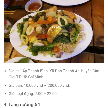
Địa chỉ: Ấp Thạnh Bình, Xã Đảo Thạnh An, huyện Cần
Giờ, T.P Hồ Chí Minh
Giá bán: 10.000 vnđ – 200.000 vnđ.
Giờ hoạt động: 7:00 – 22:00.
4. Làng nướng 54