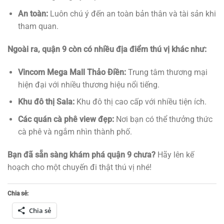
An toàn:
Luôn chú ý đến an toàn bản thân và tài sản khi
tham quan.
Ngoài ra, quận 9 còn có nhiều địa điểm thú vị khác như:
Vincom Mega Mall Thảo Điền:
Trung tâm thương mại
hiện đại với nhiều thương hiệu nổi tiếng.
Khu đô thị Sala:
Khu đô thị cao cấp với nhiều tiện ích.
Các quán cà phê view đẹp:
Nơi bạn có thể thưởng thức
cà phê và ngắm nhìn thành phố.
Bạn đã sẵn sàng khám phá quận 9 chưa?
Hãy lên kế
hoạch cho một chuyến đi thật thú vị nhé!
Chia sẻ:
Chia sẻ