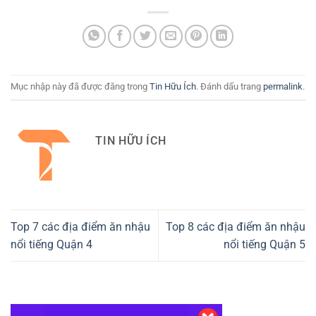
Mục nhập này đã được đăng trong
Tin Hữu Ích
. Đánh dấu trang
permalink
.
TIN HỮU ÍCH
Top 7 các địa điểm ăn nhậu
Top 8 các địa điểm ăn nhậu
nổi tiếng Quận 4
nổi tiếng Quận 5