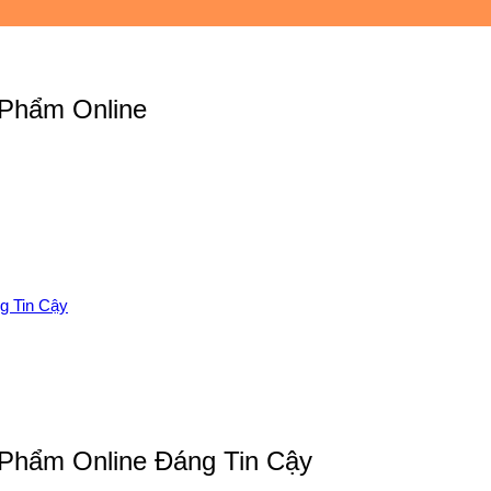
Phẩm Online
g Tin Cậy
Phẩm Online Đáng Tin Cậy