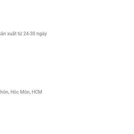
sản xuất từ 24-30 ngày
Thôn, Hóc Môn, HCM